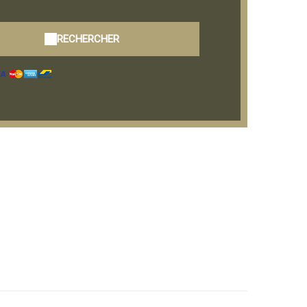
RECHERCHER