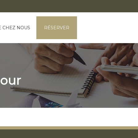
E CHEZ NOUS
RÉSERVER
jour