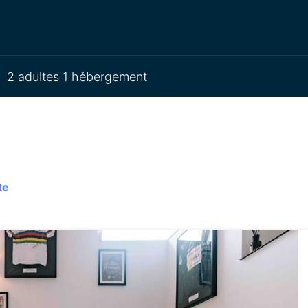
2 adultes 1 hébergement
te