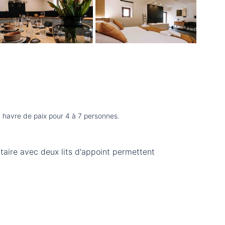
 havre de paix pour 4 à 7 personnes.
aire avec deux lits d'appoint permettent