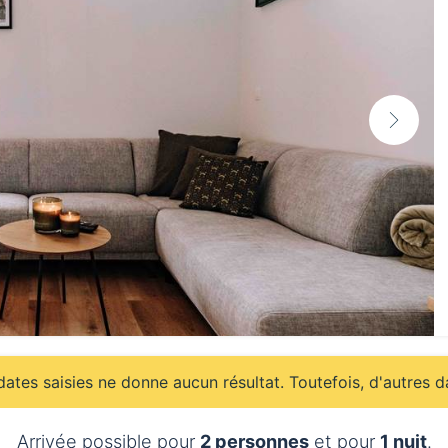
ates saisies ne donne aucun résultat. Toutefois, d'autres d
Arrivée possible pour
2 personnes
et pour
1 nuit
.