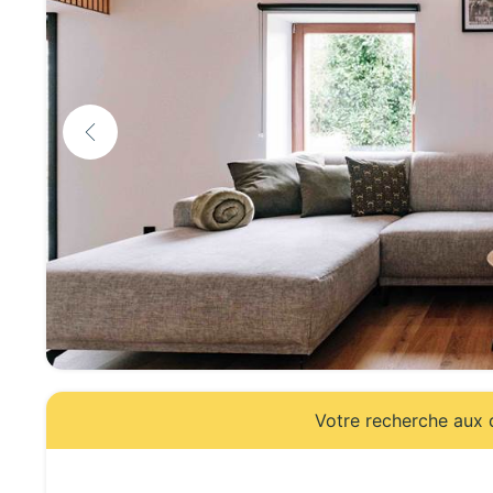
Votre recherche aux d